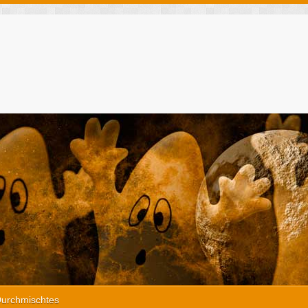
urchmischtes