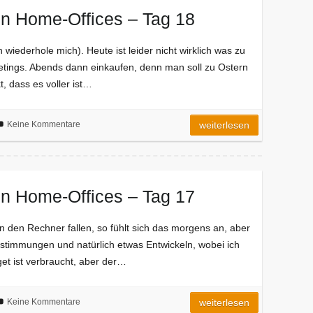
n Home-Offices – Tag 18
wiederhole mich). Heute ist leider nicht wirklich was zu
eetings. Abends dann einkaufen, denn man soll zu Ostern
, dass es voller ist…
Keine Kommentare
weiterlesen
n Home-Offices – Tag 17
 den Rechner fallen, so fühlt sich das morgens an, aber
 Abstimmungen und natürlich etwas Entwickeln, wobei ich
t ist verbraucht, aber der…
Keine Kommentare
weiterlesen