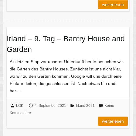
weiterlesen
Irland – 9. Tag – Bantry House and
Garden
Als letzten Stop vor unserer Unterkunft heute besuchen wir
die Gärten des Bantry Houses. Zunächst ist uns nicht klar,
wo wir zu den Gärten kommen, Google will uns durch eine
Einfahrt leiten, die geschlossen ist. Nach etwas hin und
her…
LOK
4. September 2021
Irland 2021
Keine
Kommentare
weiterlesen