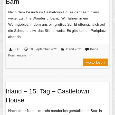
Barn
Nach dem Besuch im Castletown House geht es für uns
weiter zu „The Wonderful Barn„. Wir fahren in ein
Wohngebiet, in dem uns ein großes Schild offensichtlich auf
die Scheune bzw. das Silo hinweist. Es gibt keinen Parkplatz,
aber da…
LOK
10. September 2021
Irland 2021
Keine
Kommentare
weiterlesen
Irland – 15. Tag – Castletown
House
Nach einer Nacht im nicht sonderlich gemütlichem Bett, in