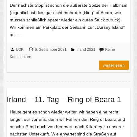
Der nächste Stop ist schon die äußerste Spitze der Halbinsel
(eigentlich ist dies gar nicht mehr der „Ring“ of Beara, wie
müssen schließlich später wieder ein gutes Stück zurück).
Wir kommen am Parkplatz der Seilbahn zur „Dursey Island“
an –…
LOK
6. September 2021
Irland 2021
Keine
Kommentare
weiterlesen
Irland – 11. Tag – Ring of Beara 1
Heute geht es schon wieder weiter, wir haben eine recht
lange Tour vor uns, denn wir Fahren den Ring of Beara und
anschließend noch von Kenmare nach Killarney zu unserer
nächsten Unterkunft. Wie erwartet sind die Straßen auf