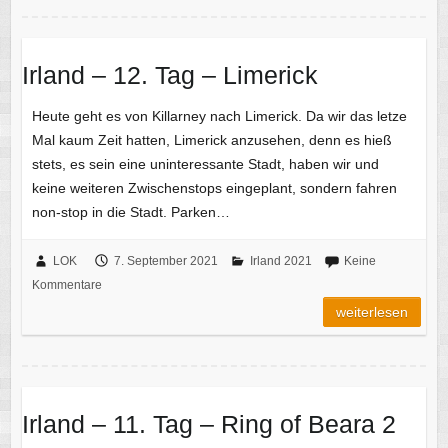
Irland – 12. Tag – Limerick
Heute geht es von Killarney nach Limerick. Da wir das letze
Mal kaum Zeit hatten, Limerick anzusehen, denn es hieß
stets, es sein eine uninteressante Stadt, haben wir und
keine weiteren Zwischenstops eingeplant, sondern fahren
non-stop in die Stadt. Parken…
LOK
7. September 2021
Irland 2021
Keine
Kommentare
weiterlesen
Irland – 11. Tag – Ring of Beara 2