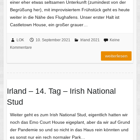
einer eher etwas seltsamen Unterkunft (zumindest von der
Begrüßung her), mit improvisiertem Frühstück geht es heute
weiter in die Nähe des Flughafens. Unser erster Halt ist
Castletown House, ein großer grauer…
LOK
10. September 2021
Irland 2021
Keine
Kommentare
weiterlesen
Irland – 14. Tag – Irish National
Stud
Weiter geht es zum Irish National Stud, eigentlich hatten wir
noch das Emo Court House eigeplant, aber da wir auf Grund
der Pandemie so und so nicht in das Haus rein könnten und
es sonst nur ein rech normaler Park…