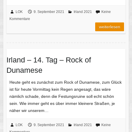
LOK
9. September 2021
Irland 2021
Keine
Kommentare
weiterlesen
Irland – 14. Tag – Rock of
Dunamese
Heute geht es zunächst zum Rock of Dunamese, zum Glück
ist für heute Vormittag kein Regen angesagt, das wäre
nämlich schade, denn die Festungsruine soll echt schön
sein. Wie immer geht es über immer kleinere Straßen, je
näher wir unserem…
LOK
9. September 2021
Irland 2021
Keine
Kommentare