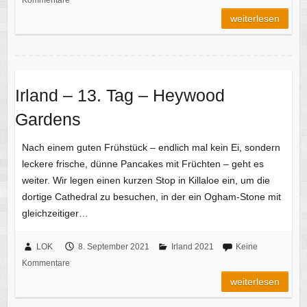
weiterlesen
Irland – 13. Tag – Heywood
Gardens
Nach einem guten Frühstück – endlich mal kein Ei, sondern
leckere frische, dünne Pancakes mit Früchten – geht es
weiter. Wir legen einen kurzen Stop in Killaloe ein, um die
dortige Cathedral zu besuchen, in der ein Ogham-Stone mit
gleichzeitiger…
LOK
8. September 2021
Irland 2021
Keine
Kommentare
weiterlesen