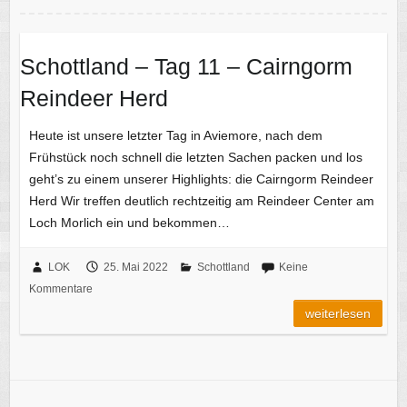
Schottland – Tag 11 – Cairngorm
Reindeer Herd
Heute ist unsere letzter Tag in Aviemore, nach dem
Frühstück noch schnell die letzten Sachen packen und los
geht’s zu einem unserer Highlights: die Cairngorm Reindeer
Herd Wir treffen deutlich rechtzeitig am Reindeer Center am
Loch Morlich ein und bekommen…
LOK
25. Mai 2022
Schottland
Keine
Kommentare
weiterlesen