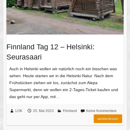
Finnland Tag 12 – Helsinki:
Seurasaari
Auch in Helsinki wollen wir natürlich noch ein bisschen was
sehen. Heute starten wir in die Helsinki-Natur. Nach dem
Frühstücken ziehen wir los, zunächst zum Alepa
Supermarkt, denn wir wollen ein 2-Tages-Ticket kaufen und
das geht nur per App, mit…
LOK
25. Mai 2023
Finnland
Keine Kommentare
weiterlesen