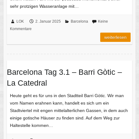
sehr protzigen Wasseranlage mit…
LOK
2. Januar 2025
Barcelona
Keine
Kommentare
weiterlesen
Barcelona Tag 3.1 – Barri Gòtic –
La Catedral
Heute geht es für uns in den Stadtteil Barri Gòtic. Wir man
vom Namen erahnen kann, handelt es sich um ein
Stadtviertel mit engen mittelalterlichen Gassen, in dem auch
einige gotische Häuser zu finden sind. Auf dem Weg zur
Haltestelle kommen…