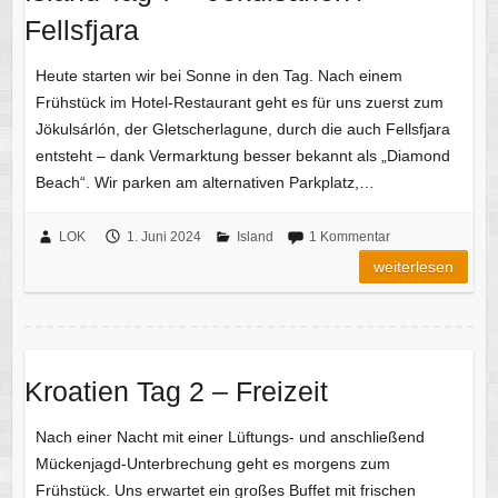
Fellsfjara
Heute starten wir bei Sonne in den Tag. Nach einem
Frühstück im Hotel-Restaurant geht es für uns zuerst zum
Jökulsárlón, der Gletscherlagune, durch die auch Fellsfjara
entsteht – dank Vermarktung besser bekannt als „Diamond
Beach“. Wir parken am alternativen Parkplatz,…
LOK
1. Juni 2024
Island
1 Kommentar
weiterlesen
Kroatien Tag 2 – Freizeit
Nach einer Nacht mit einer Lüftungs- und anschließend
Mückenjagd-Unterbrechung geht es morgens zum
Frühstück. Uns erwartet ein großes Buffet mit frischen