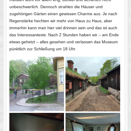
unbeschwerlich. Dennoch strahlen die Häuser und
zugehörigen Gärten einen gewissen Charme aus. Je nach
Regenstärke hechten wir mehr von Haus zu Haus, aber
immerhin kann man hier viel drinnen sein und das ist auch
das Interessanteste. Nach 2 Stunden haben wir – am Ende
etwas gehetzt – alles gesehen und verlassen das Museum
pünktlich zur Schließung um 18 Uhr.