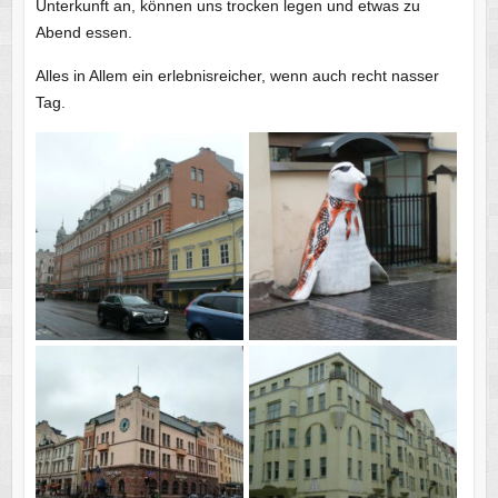
Unterkunft an, können uns trocken legen und etwas zu
Abend essen.
Alles in Allem ein erlebnisreicher, wenn auch recht nasser
Tag.