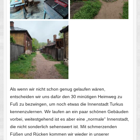
Als wenn wir nicht schon genug gelaufen wären,
entscheiden wir uns dafür den 30 minütigen Heimweg zu
Fuß zu bezwingen, um noch etwas die Innenstadt Turkus
kennenzulernen. Wir laufen an ein paar schönen Gebäuden
vorbei, weitestgehend ist es aber eine „normale“ Innenstadt,
die nicht sonderlich sehenswert ist. Mit schmerzenden
Füßen und Rücken kommen wir wieder in unserer