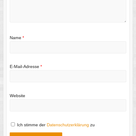
Name
*
E-Mail-Adresse
*
Website
Ich stimme der
Datenschutzerklärung
zu