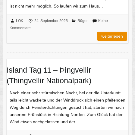
ist nicht mehr möglich. So laufen wir zum Haus…
LOK
24. September 2025
Rügen
Keine
Kommentare
weiterlesen
Island Tag 11 – Þingvellir
(Thingvellir Nationalpark)
Nach einer sehr stürmischen Nacht, bei der die Unterkunft
teils leicht wackelte und der Winddruck sich einen pfeifenden
Weg durch Fensterdichtungen gesucht hat, starten wir nach
unserem Frühstück in Richtung Norden. Zum Glück hat der
Wind etwas nachgelassen und der…