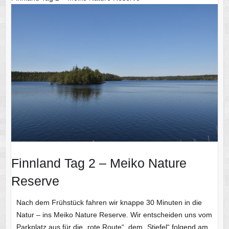
Finnland Tag 2 – Meiko Nature
Reserve
Nach dem Frühstück fahren wir knappe 30 Minuten in die
Natur – ins Meiko Nature Reserve. Wir entscheiden uns vom
Parkplatz aus für die „rote Route“, dem „Stiefel“ folgend am