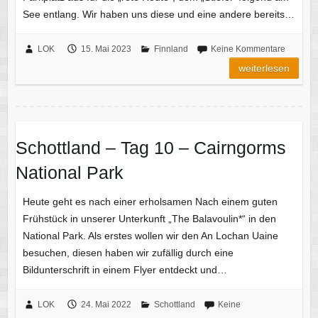
See entlang. Wir haben uns diese und eine andere bereits…
LOK
15. Mai 2023
Finnland
Keine Kommentare
weiterlesen
Schottland – Tag 10 – Cairngorms
National Park
Heute geht es nach einer erholsamen Nach einem guten
Frühstück in unserer Unterkunft „The Balavoulin*“ in den
National Park. Als erstes wollen wir den An Lochan Uaine
besuchen, diesen haben wir zufällig durch eine
Bildunterschrift in einem Flyer entdeckt und…
LOK
24. Mai 2022
Schottland
Keine