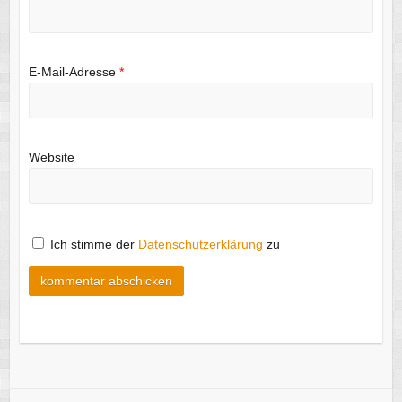
E-Mail-Adresse
*
Website
Ich stimme der
Datenschutzerklärung
zu