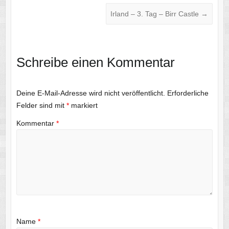
Irland – 3. Tag – Birr Castle
→
Schreibe einen Kommentar
Deine E-Mail-Adresse wird nicht veröffentlicht.
Erforderliche
Felder sind mit
*
markiert
Kommentar
*
Name
*