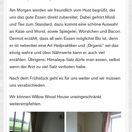
Am Morgen werden wir freundlich vom Host begrüßt, der
uns das gute Essen direkt zubereitet. Dabei gehört Müsli
und Tee zum Standard, dazu kommt eine schöne Auswahl
an Käse und Wurst, sowie Spiegelei, Würstchen und Bacon.
Dermot erzählt, dass all sein Essen möglichst Bio ist, denn
er ist nebenbei eine Art Heilpraktiker und „Organic“ sei das
einzig wahre und über Nährwerte kann er auch viel
erzählen. Übrigens: Himalaya-Salz dürfe man essen, selbst
wenn der Arzt zu viel Salz verboten habe.
Nach dem Frühstück geht es für uns weiter und wir müssen
uns verabschieden.
Wir können Willow Wood House uneingeschränkt
weiterempfehlen.