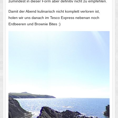
zumindest in dieser Form aber definitiv nicht zu empfehlen.
Damit der Abend kulinarisch nicht komplett verloren ist,
holen wir uns danach im Tesco Express nebenan noch
Erdbeeren und Brownie Bites :)