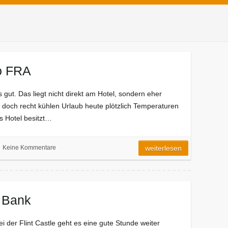
o FRA
s gut. Das liegt nicht direkt am Hotel, sondern eher
 doch recht kühlen Urlaub heute plötzlich Temperaturen
s Hotel besitzt…
Keine Kommentare
weiterlesen
 Bank
der Flint Castle geht es eine gute Stunde weiter