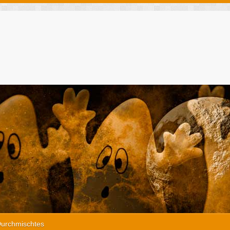
urchmischtes