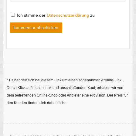
Ich stimme der
Datenschutzerklärung
zu
* Es handelt sich bei diesem Link um einen sogenannten Affiliate-Link.
Durch Klick auf diesen Link und anschließenden Kauf, erhalten wir von
dem betreffenden Online-Shop oder Anbieter eine Provision. Der Preis für
den Kunden ändert sich dabei nicht.