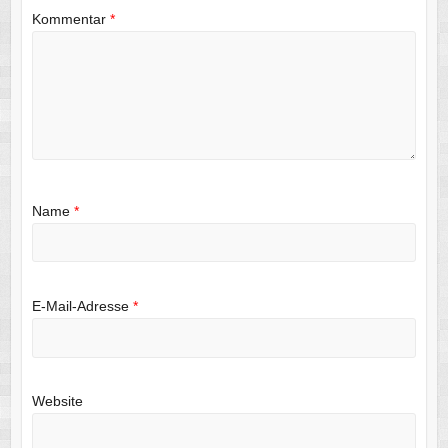
Kommentar
*
Name
*
E-Mail-Adresse
*
Website