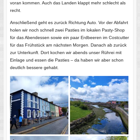
voran kommen. Auch das Landen klappt mehr schlecht als
recht.
Anschließend geht es zurück Richtung Auto. Vor der Abfahrt
holen wir noch schnell zwei Pasties im lokalen Pasty-Shop
für das Abendessen sowie ein paar Erdbeeren im Costcutter
für das Frühstück am nächsten Morgen. Danach ab zurück
zur Unterkunft. Dort kochen wir abends unser Rührei mit
Einlage und essen die Pasties – da haben wir aber schon
deutlich bessere gehabt.