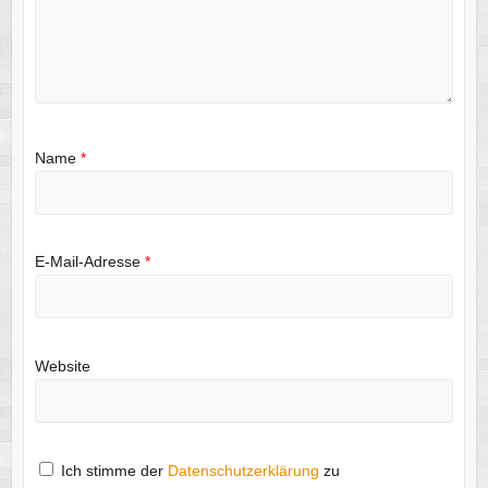
Name
*
E-Mail-Adresse
*
Website
Ich stimme der
Datenschutzerklärung
zu