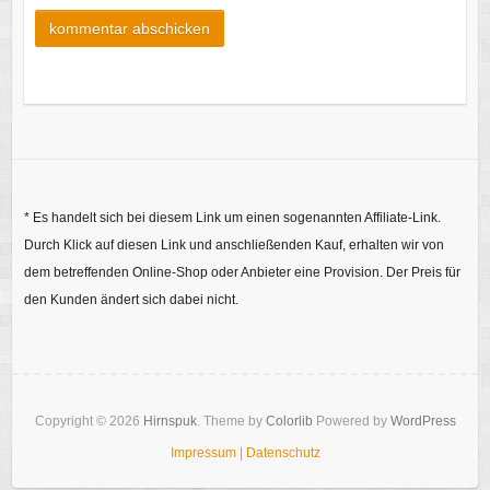
* Es handelt sich bei diesem Link um einen sogenannten Affiliate-Link.
Durch Klick auf diesen Link und anschließenden Kauf, erhalten wir von
dem betreffenden Online-Shop oder Anbieter eine Provision. Der Preis für
den Kunden ändert sich dabei nicht.
Copyright © 2026
Hirnspuk
. Theme by
Colorlib
Powered by
WordPress
Impressum
|
Datenschutz